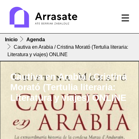
Inicio
Agenda
Cautiva en Arabia / Cristina Morató (Tertulia literaria:
Literatura y viajes) ONLINE
Cautiva en Arabia / Cristina
Morató (Tertulia literaria:
Literatura y viajes) ONLINE