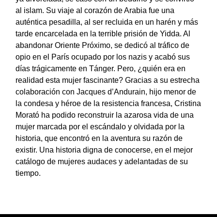
al islam. Su viaje al corazón de Arabia fue una
auténtica pesadilla, al ser recluida en un harén y más
tarde encarcelada en la terrible prisión de Yidda. Al
abandonar Oriente Próximo, se dedicó al tráfico de
opio en el París ocupado por los nazis y acabó sus
días trágicamente en Tánger. Pero, ¿quién era en
realidad esta mujer fascinante? Gracias a su estrecha
colaboración con Jacques d’Andurain, hijo menor de
la condesa y héroe de la resistencia francesa, Cristina
Morató ha podido reconstruir la azarosa vida de una
mujer marcada por el escándalo y olvidada por la
historia, que encontró en la aventura su razón de
existir. Una historia digna de conocerse, en el mejor
catálogo de mujeres audaces y adelantadas de su
tiempo.