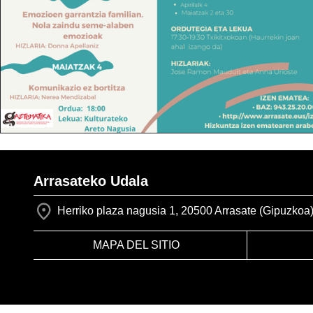
Arrasateko Udala
Herriko plaza nagusia 1, 20500 Arrasate (Gipuzkoa
MAPA DEL SITIO