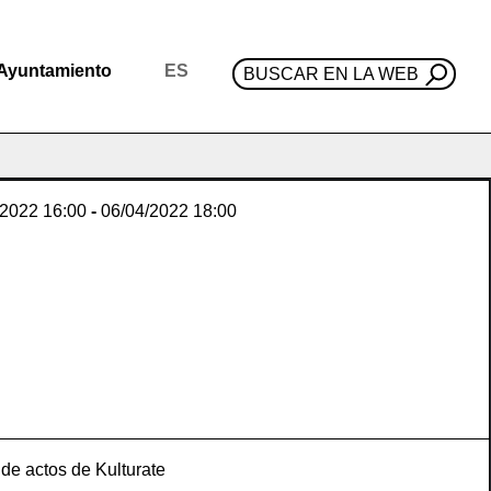
Ayuntamiento
ES
BUSCAR EN LA WEB
/2022
16:00
-
06/04/2022
18:00
de actos de Kulturate