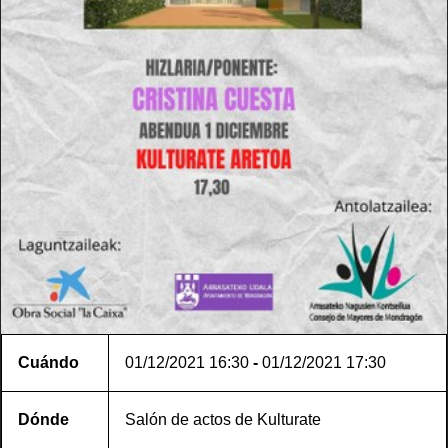
Cuándo
01/12/2021
16:30
-
01/12/2021
17:30
Dónde
Salón de actos de Kulturate