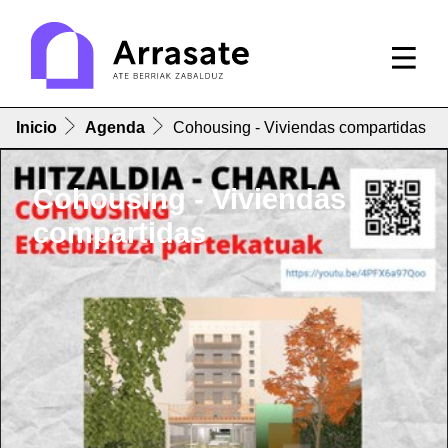
Inicio
Agenda
Cohousing - Viviendas compartidas
Cohousing - Viviendas
compartidas