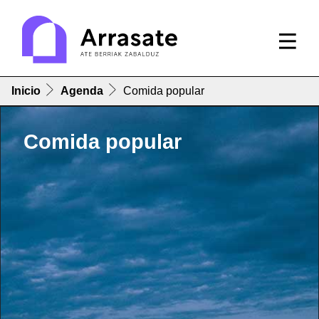
Inicio
Agenda
Comida popular
Comida popular