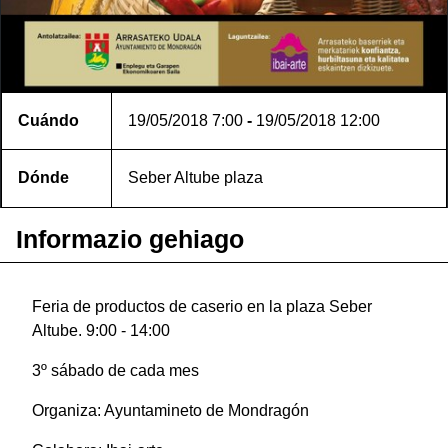
Cuándo
19/05/2018
7:00
-
19/05/2018
12:00
Dónde
Seber Altube plaza
Informazio gehiago
Feria de productos de caserio en la plaza Seber
Altube. 9:00 - 14:00
3º sábado de cada mes
Organiza: Ayuntamineto de Mondragón