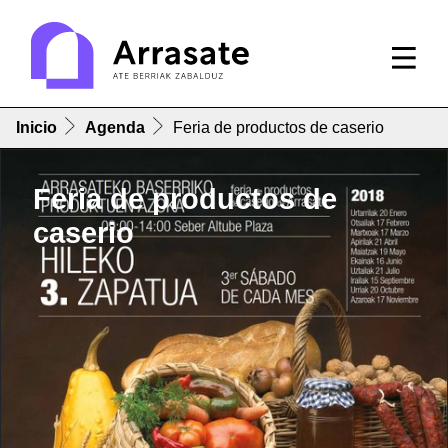
Inicio
Agenda
Feria de productos de caserio
Feria de productos de
caserio