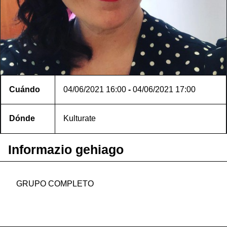
Cuándo
04/06/2021
16:00
-
04/06/2021
17:00
Dónde
Kulturate
Informazio gehiago
GRUPO COMPLETO