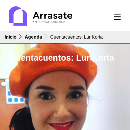
Inicio
Agenda
Cuentacuentos: Lur Korta
Cuentacuentos: Lur Korta