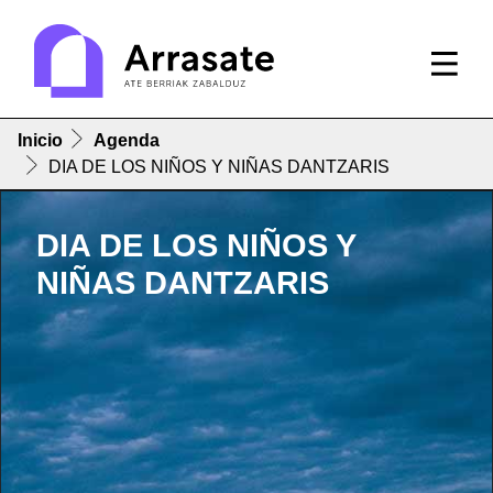
Inicio
Agenda
DIA DE LOS NIÑOS Y NIÑAS DANTZARIS
DIA DE LOS NIÑOS Y
NIÑAS DANTZARIS