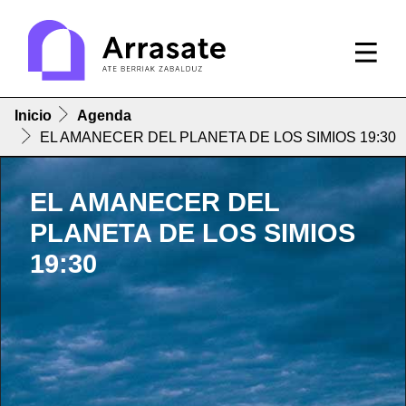
Inicio
Agenda
EL AMANECER DEL PLANETA DE LOS SIMIOS 19:30
EL AMANECER DEL
PLANETA DE LOS SIMIOS
19:30