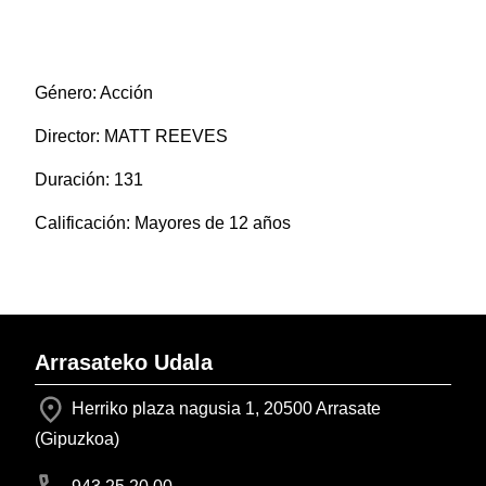
Género: Acción
Director: MATT REEVES
Duración: 131
Calificación: Mayores de 12 años
Arrasateko Udala
Herriko plaza nagusia 1, 20500 Arrasate
(Gipuzkoa)