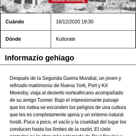
Cuándo
16/12/2020
19:30
Dónde
Kulturate
Informazio gehiago
Después de la Segunda Guerra Mundial, un joven y
refinado matrimonio de Nueva York, Port y Kit
Moresby, viaja al desierto norteafricano acompañado
de su amigo Tunner. Bajo el impresionante paisaje
que los rodea se esconden los peligros de una cultura
que les es completamente ajena y un entorno natural
hostil. Poco a poco, el vacío y la crueldad del lugar los
conducen hasta los límites de la razón. El cielo