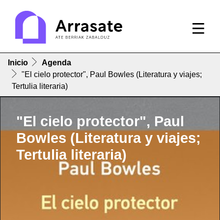
Inicio
Agenda
"El cielo protector", Paul Bowles (Literatura y viajes;
Tertulia literaria)
"El cielo protector", Paul
Bowles (Literatura y viajes;
Tertulia literaria)