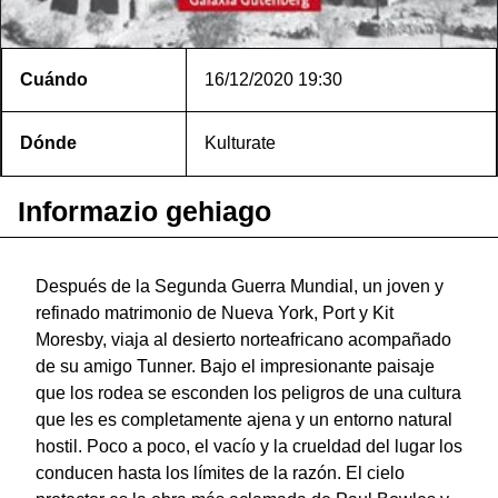
Cuándo
16/12/2020
19:30
Dónde
Kulturate
Informazio gehiago
Después de la Segunda Guerra Mundial, un joven y
refinado matrimonio de Nueva York, Port y Kit
Moresby, viaja al desierto norteafricano acompañado
de su amigo Tunner. Bajo el impresionante paisaje
que los rodea se esconden los peligros de una cultura
que les es completamente ajena y un entorno natural
hostil. Poco a poco, el vacío y la crueldad del lugar los
conducen hasta los límites de la razón. El cielo