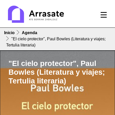
Inicio
Agenda
"El cielo protector", Paul Bowles (Literatura y viajes;
Tertulia literaria)
"El cielo protector", Paul
Bowles (Literatura y viajes;
Tertulia literaria)