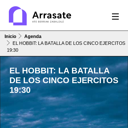
Inicio
Agenda
EL HOBBIT: LA BATALLA DE LOS CINCO EJERCITOS
19:30
EL HOBBIT: LA BATALLA
DE LOS CINCO EJERCITOS
19:30