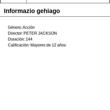
Informazio gehiago
Género: Acción
Director: PETER JACKSON
Duración: 144
Calificación: Mayores de 12 años