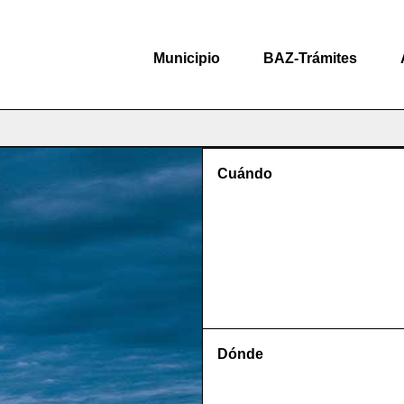
Municipio
BAZ-Trámites
Cuándo
Dónde