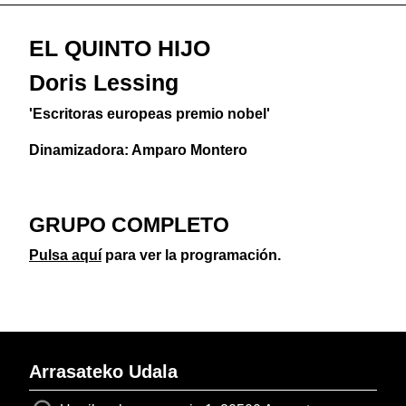
EL QUINTO HIJO
Doris Lessing
'Escritoras europeas premio nobel'
Dinamizadora: Amparo Montero
GRUPO COMPLETO
Pulsa aquí
para ver la programación.
Arrasateko Udala