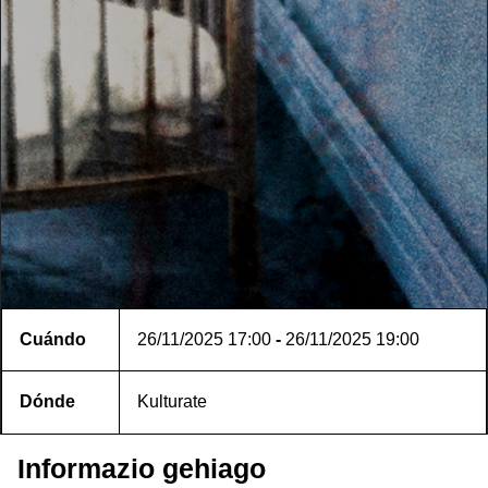
Cuándo
26/11/2025
17:00
-
26/11/2025
19:00
Dónde
Kulturate
Informazio gehiago