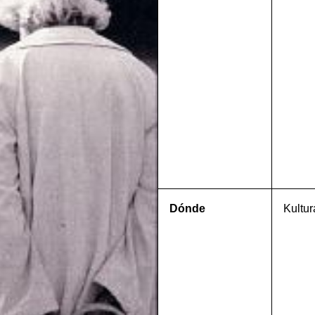
Dónde
Kultur