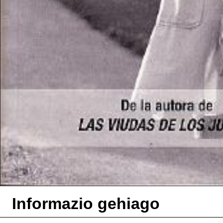
Informazio gehiago