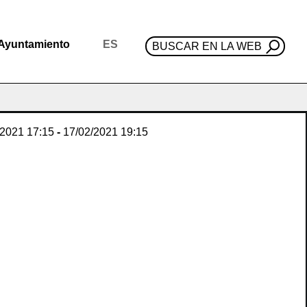
Ayuntamiento
ES
BUSCAR EN LA WEB
/2021
17:15
-
17/02/2021
19:15