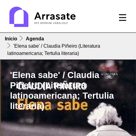
Inicio
Agenda
'Elena sabe' / Claudia Piñeiro (Literatura
latinoamericana; Tertulia literaria)
'Elena sabe' / Claudia
Piñeiro (Literatura
latinoamericana; Tertulia
literaria)