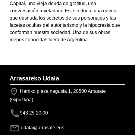
Capital, una vieja deuda de gratitud, una
conversación reveladora. Es, sin duda, una novela
que desnuda los secretos de sus personajes y las
facetas ocultas del autoritarismo y la hipocresía que
conforman nuestra sociedad. Una de sus obras
menos conocidas fuera de Argentina.
Arrasateko Udala
Herriko plaza nagusia 1, 20500 Arrasate
(Gipuzkoa)
943 25 20 00
udala@arrasate.eus