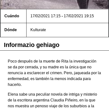
Cuándo
17/02/2021
17:15
-
17/02/2021
19:15
Dónde
Kulturate
Informazio gehiago
Poco después de la muerte de Rita la investigación
se da por cerrada, y su madre es la única que no
renuncia a esclarecer el crimen. Pero, jaqueada por la
enfermedad, es también la menos indicada para
hacerlo.
Elena sabe una peculiar novela de intriga y misterio
de la escritora argentina Claudia Piñeiro, en la que
nos muestra un penoso viaje de los suburbios a la