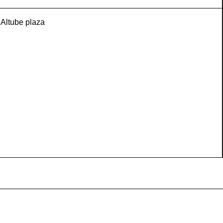
Altube plaza