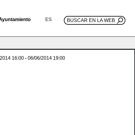
Ayuntamiento
ES
BUSCAR EN LA WEB
/2014
16:00
-
06/06/2014
19:00