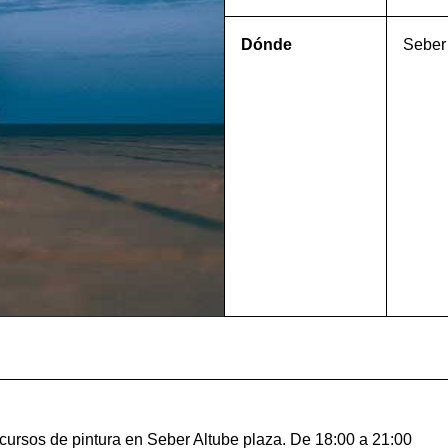
Dónde
Seber 
rsos de pintura en Seber Altube plaza. De 18:00 a 21:00