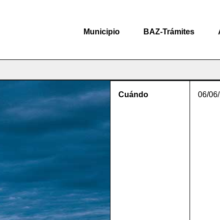
Municipio
BAZ-Trámites
Cuándo
06/06