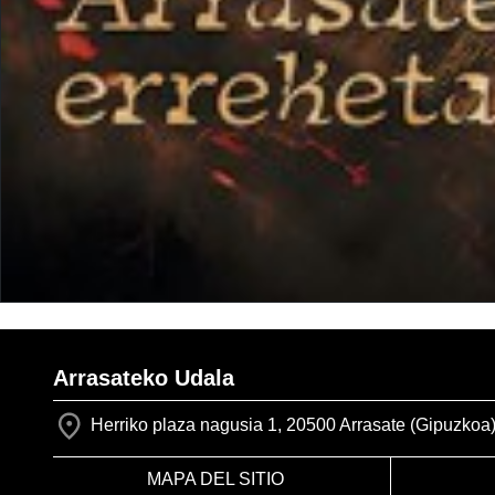
Arrasateko Udala
Herriko plaza nagusia 1, 20500 Arrasate (Gipuzkoa
MAPA DEL SITIO