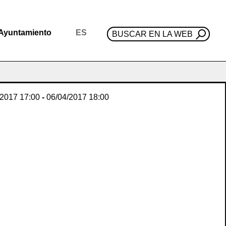
Ayuntamiento
ES
BUSCAR EN LA WEB
/2017
17:00
-
06/04/2017
18:00