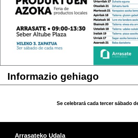
Informazio gehiago
Se celebrará cada tercer sábado d
Arrasateko Udala