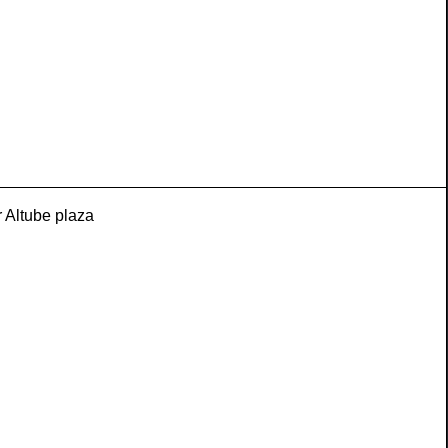
 Altube plaza