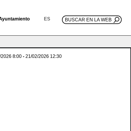
Ayuntamiento
ES
BUSCAR EN LA WEB
/2026
8:00
-
21/02/2026
12:30