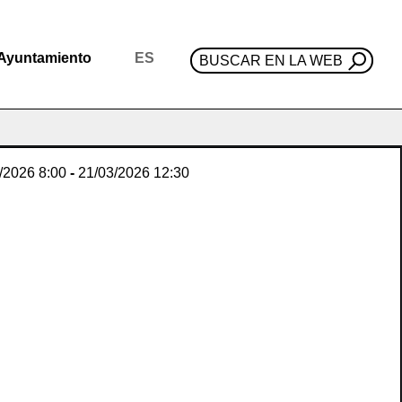
Ayuntamiento
ES
BUSCAR EN LA WEB
/2026
8:00
-
21/03/2026
12:30