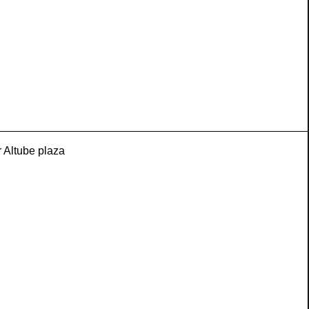
 Altube plaza