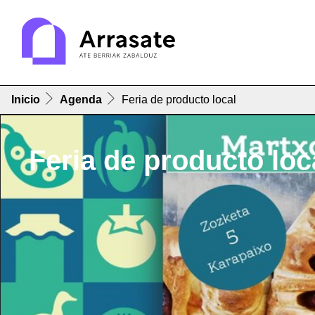
Inicio
Agenda
Feria de producto local
Feria de producto loc