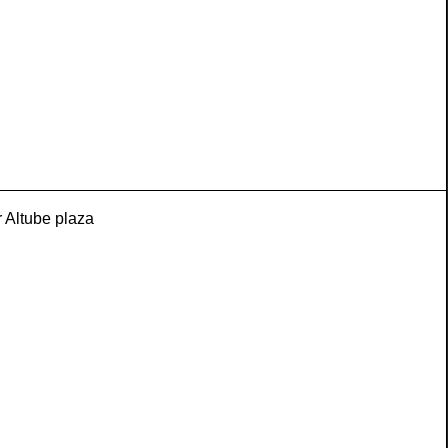
 Altube plaza