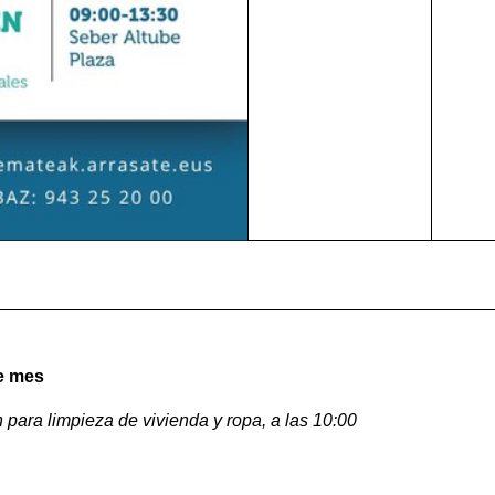
e mes
n para limpieza de vivienda y ropa, a las 10:00