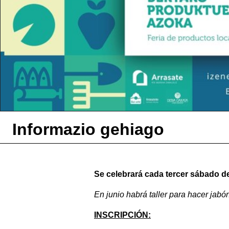
Informazio gehiago
Se celebrará cada tercer sábado d
En junio habrá taller para hacer jabó
INSCRIPCIÓN: