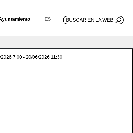
Ayuntamiento
ES
BUSCAR EN LA WEB
/2026
7:00
-
20/06/2026
11:30