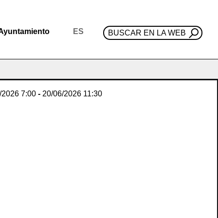
Ayuntamiento
ES
BUSCAR EN LA WEB
/2026
7:00
-
20/06/2026
11:30