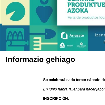
Informazio gehiago
Se celebrará cada tercer sábado d
En junio habrá taller para hacer jabó
INSCRIPCIÓN: