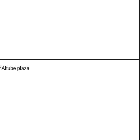
 Altube plaza