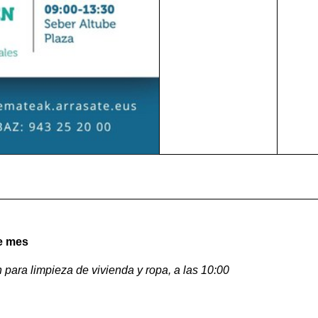
e mes
n para limpieza de vivienda y ropa, a las 10:00