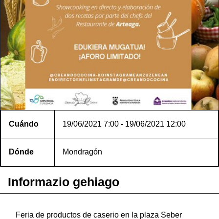
Cuándo
19/06/2021
7:00
-
19/06/2021
12:00
Dónde
Mondragón
Informazio gehiago
Feria de productos de caserio en la plaza Seber