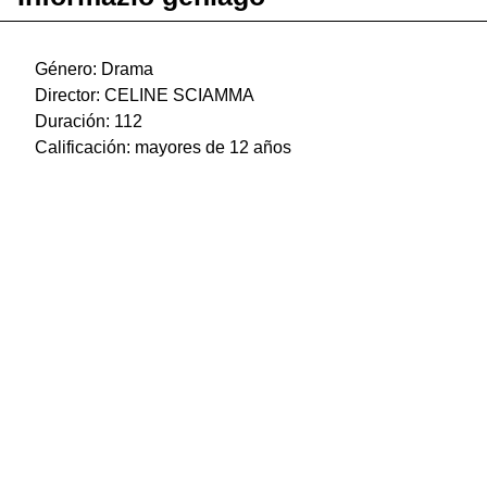
Género: Drama
Director: CELINE SCIAMMA
Duración: 112
Calificación: mayores de 12 años