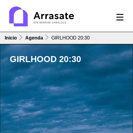
Inicio
Agenda
GIRLHOOD 20:30
GIRLHOOD 20:30