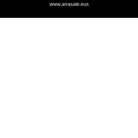
www.arrasate.eus