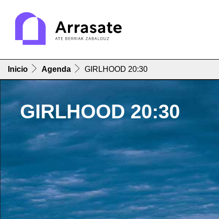
Inicio
Agenda
GIRLHOOD 20:30
GIRLHOOD 20:30