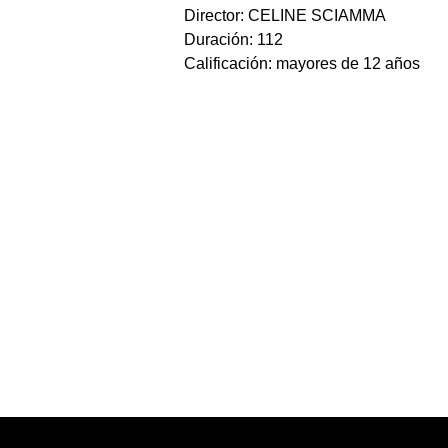
Director: CELINE SCIAMMA
Duración: 112
Calificación: mayores de 12 años