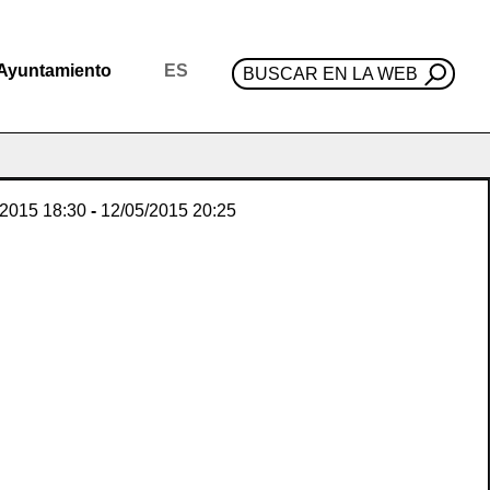
Ayuntamiento
ES
BUSCAR EN LA WEB
/2015
18:30
-
12/05/2015
20:25