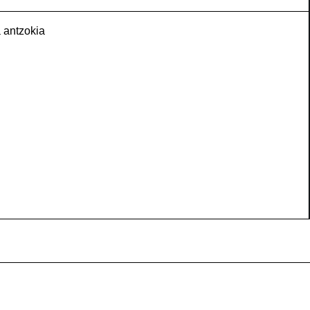
 antzokia