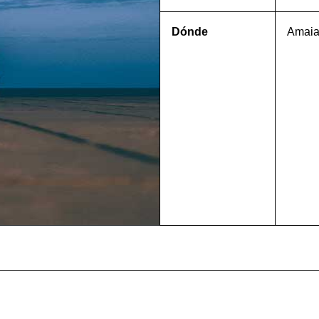
Dónde
Amaia