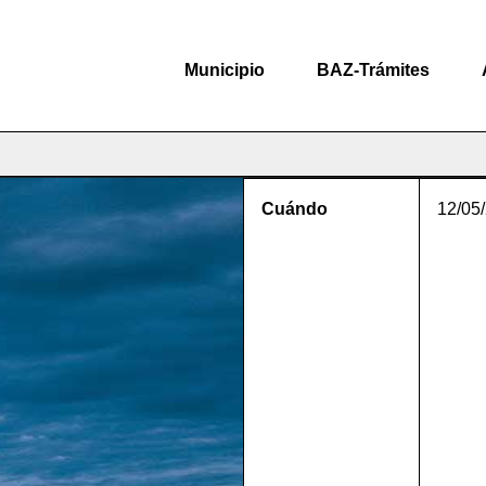
Municipio
BAZ-Trámites
Cuándo
12/05