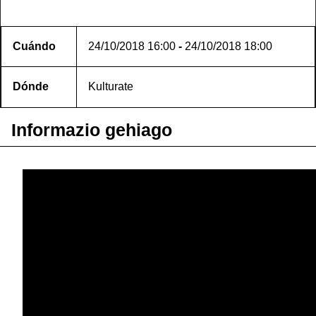
Cuándo
24/10/2018
16:00
-
24/10/2018
18:00
Dónde
Kulturate
Informazio gehiago