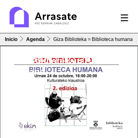
Inicio
Agenda
Giza Biblioteka = Biblioteca humana
Giza Biblioteka = Biblioteca
humana