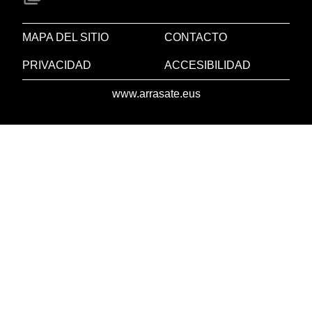
MAPA DEL SITIO
CONTACTO
PRIVACIDAD
ACCESIBILIDAD
www.arrasate.eus