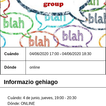
Cuándo
04/06/2020
17:00
-
04/06/2020
18:30
Dónde
online
Informazio gehiago
Cuándo: 4 de junio, jueves, 19:00 - 20:30
Dónde: ONLINE