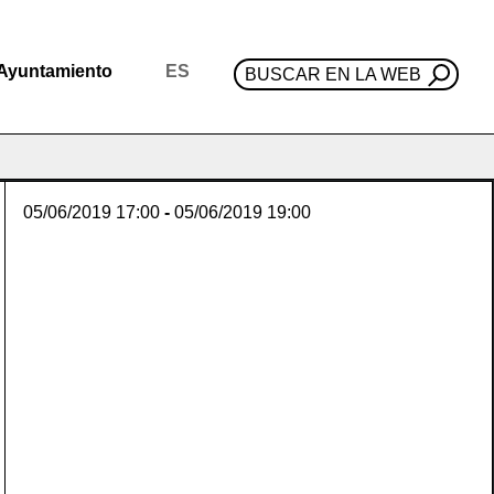
Ayuntamiento
ES
BUSCAR EN LA WEB
05/06/2019
17:00
-
05/06/2019
19:00