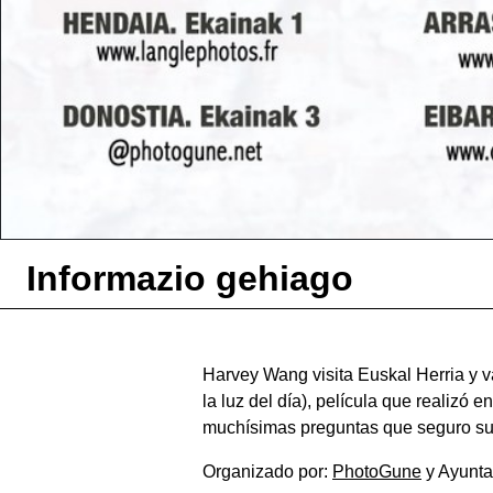
Informazio gehiago
Harvey Wang visita Euskal Herria 
la luz del día), película que realizó
muchísimas preguntas que seguro sur
Organizado por:
PhotoGune
y Ayunta