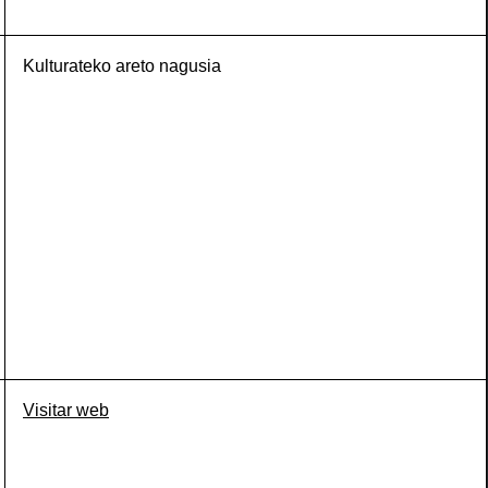
Kulturateko areto nagusia
Visitar web