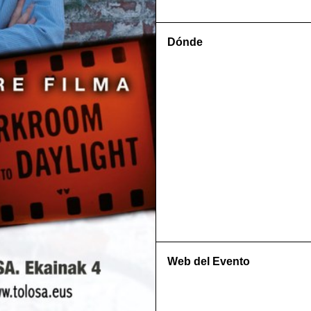
Dónde
Web del Evento