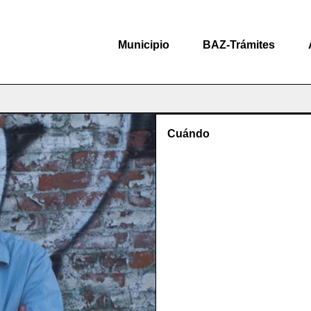
Municipio
BAZ-Trámites
Cuándo