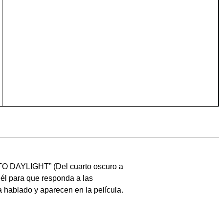
TO DAYLIGHT” (Del cuarto oscuro a
n él para que responda a las
hablado y aparecen en la película.