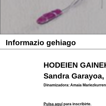
Informazio gehiago
HODEIEN GAINE
Sandra Garayoa, 
Dinamizadora: Amaia Mariezkurre
Pulsa aquí
para inscribirte.