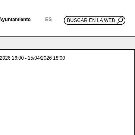
Ayuntamiento
ES
BUSCAR EN LA WEB
/2026
16:00
-
15/04/2026
18:00