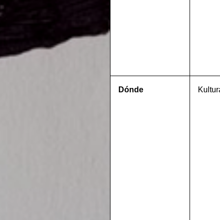
Dónde
Kultur