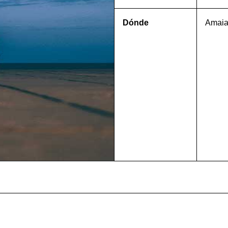
Dónde
Amaia