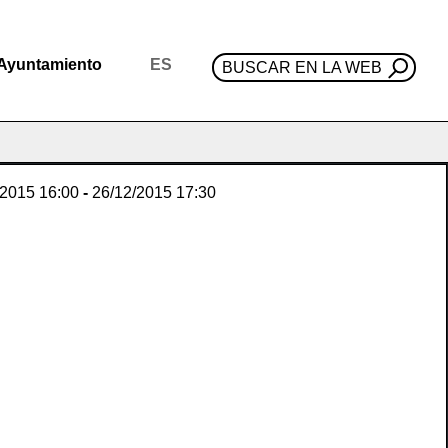
Ayuntamiento
ES
BUSCAR EN LA WEB
/2015
16:00
-
26/12/2015
17:30