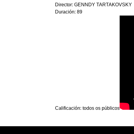
Director: GENNDY TARTAKOVSKY
Duración: 89
Calificación: todos os públicos