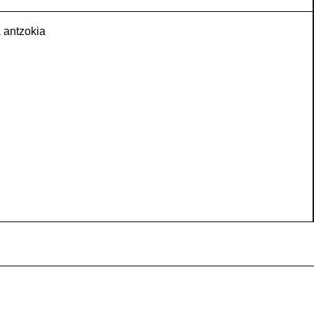
 antzokia