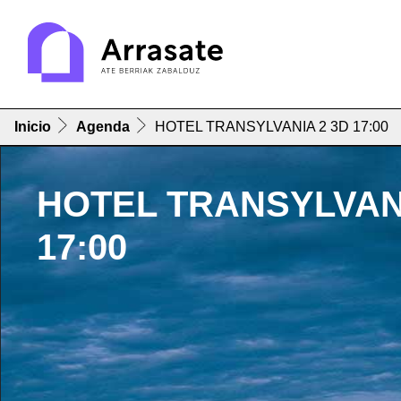
Inicio
Agenda
HOTEL TRANSYLVANIA 2 3D 17:00
HOTEL TRANSYLVANI
17:00