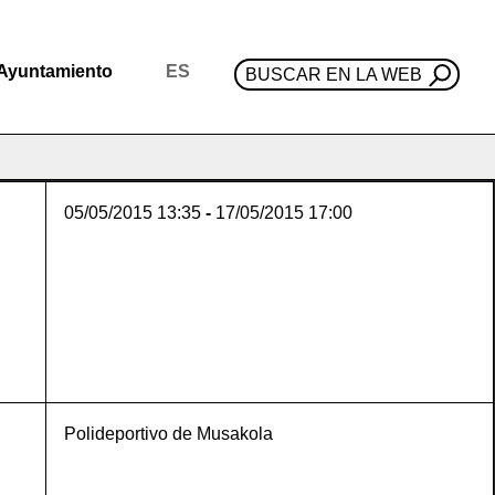
Ayuntamiento
ES
BUSCAR EN LA WEB
05/05/2015
13:35
-
17/05/2015
17:00
Polideportivo de Musakola