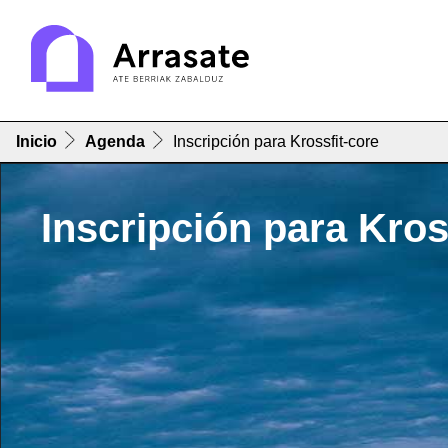
Inicio
Agenda
Inscripción para Krossfit-core
Inscripción para Kros