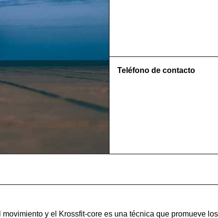
Teléfono de contacto
l movimiento y el Krossfit-core es una técnica que promueve l