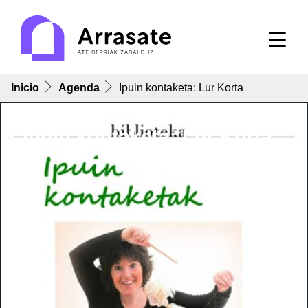
Inicio
Agenda
Ipuin kontaketa: Lur Korta
Ipuin kontaketa: Lur Korta