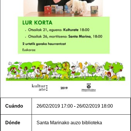
Cuándo
26/02/2019
17:00
-
26/02/2019
18:00
Dónde
Santa Marinako auzo biblioteka