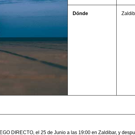
Dónde
Zaldib
EGO DIRECTO, el 25 de Junio a las 19:00 en Zaldibar, y despué