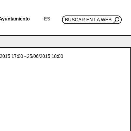
Ayuntamiento
ES
BUSCAR EN LA WEB
/2015
17:00
-
25/06/2015
18:00