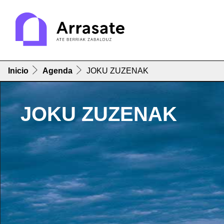
Inicio
Agenda
JOKU ZUZENAK
JOKU ZUZENAK