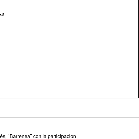
ar
s, "Barrenea" con la participación