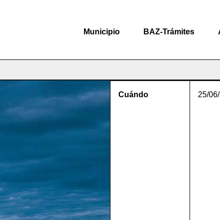
Municipio
BAZ-Trámites
Cuándo
25/06