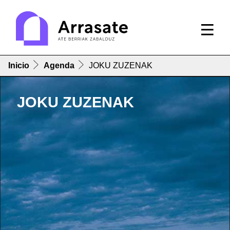
Inicio
Agenda
JOKU ZUZENAK
JOKU ZUZENAK