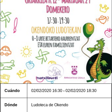
Cuándo
02/02/2020
16:30
-
02/02/2020
18:30
Dónde
Ludoteca de Okendo