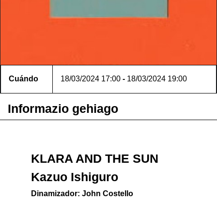
Cuándo
18/03/2024
17:00
-
18/03/2024
19:00
Informazio gehiago
KLARA AND THE SUN
Kazuo Ishiguro
Dinamizador: John Costello