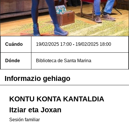
Cuándo
19/02/2025
17:00
-
19/02/2025
18:00
Dónde
Biblioteca de Santa Marina
Informazio gehiago
KONTU KONTA KANTALDIA
Itziar eta Joxan
Sesión familiar