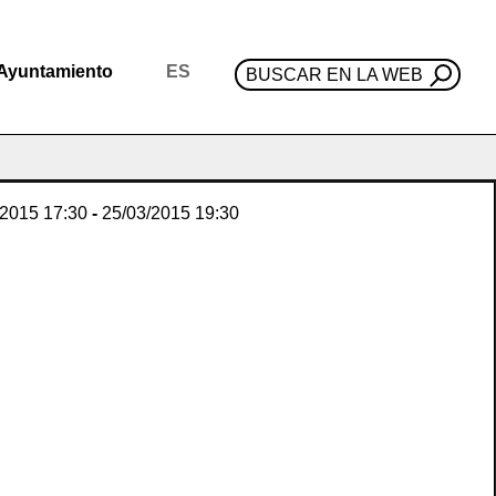
Ayuntamiento
ES
BUSCAR EN LA WEB
/2015
17:30
-
25/03/2015
19:30