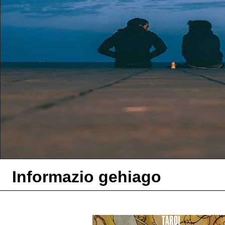
Informazio gehiago