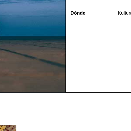
Dónde
Kultur