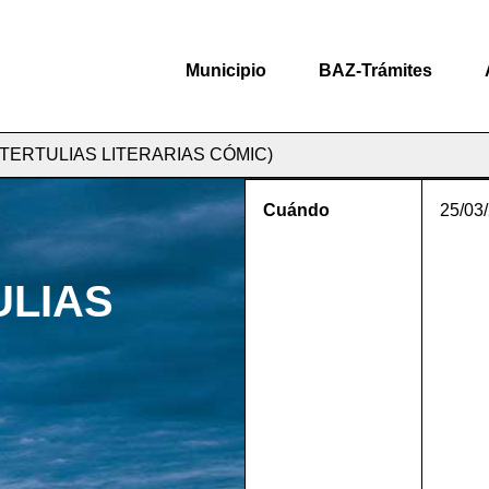
Municipio
BAZ-Trámites
TERTULIAS LITERARIAS CÓMIC)
Cuándo
25/03
ULIAS