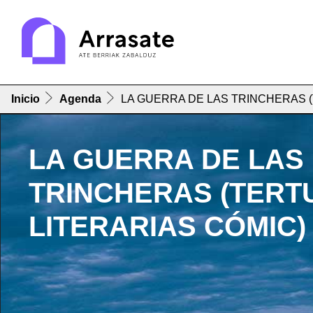
Inicio
Agenda
LA GUERRA DE LAS TRINCHERAS (
LA GUERRA DE LAS
TRINCHERAS (TERT
LITERARIAS CÓMIC)