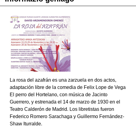
La rosa del azafrán es una zarzuela en dos actos,
adaptación libre de la comedia de Felix Lope de Vega
El perro del Hortelano, con música de Jacinto
Guerrero, y estrenada el 14 de marzo de 1930 en el
Teatro Calderón de Madrid. Los libretistas fueron
Federico Romero Sarachaga y Guillermo Fernández-
Shaw Iturralde.