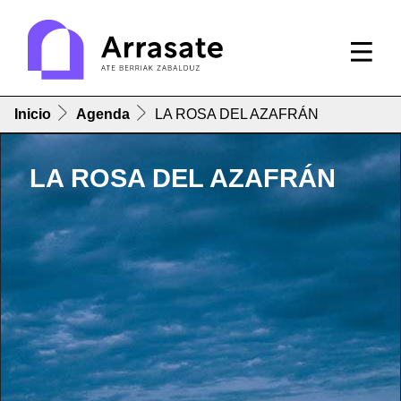
Inicio
Agenda
LA ROSA DEL AZAFRÁN
LA ROSA DEL AZAFRÁN