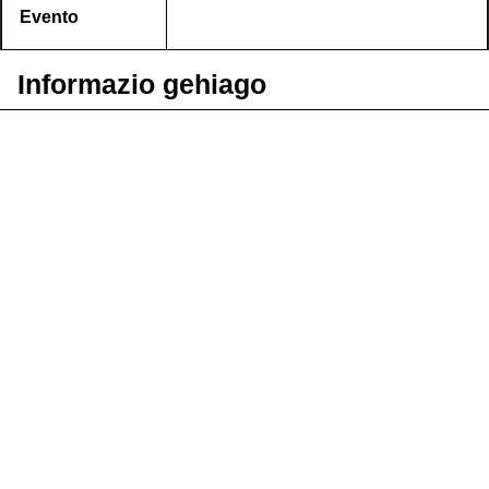
Evento
Informazio gehiago