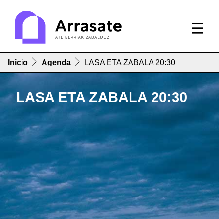
Inicio
Agenda
LASA ETA ZABALA 20:30
LASA ETA ZABALA 20:30