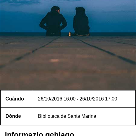
Cuándo
26/10/2016
16:00
-
26/10/2016
17:00
Dónde
Biblioteca de Santa Marina
Informazio gehiago