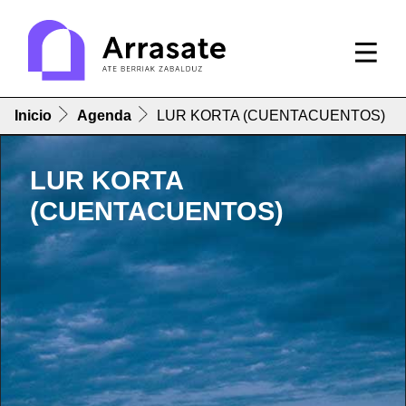
Inicio
Agenda
LUR KORTA (CUENTACUENTOS)
LUR KORTA
(CUENTACUENTOS)