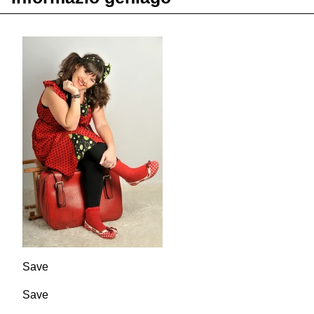
Save
Save