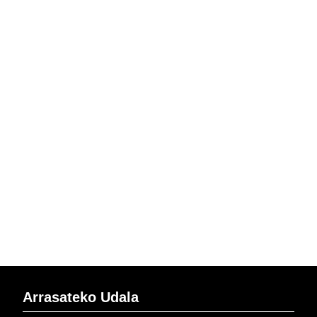
Arrasateko Udala