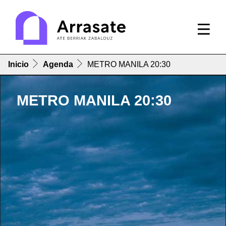
Inicio
Agenda
METRO MANILA 20:30
METRO MANILA 20:30