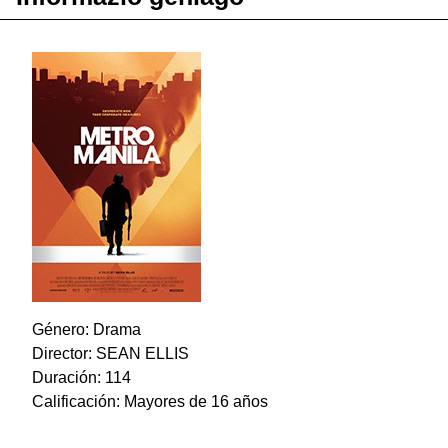
Género: Drama
Director: SEAN ELLIS
Duración: 114
Calificación: Mayores de 16 años