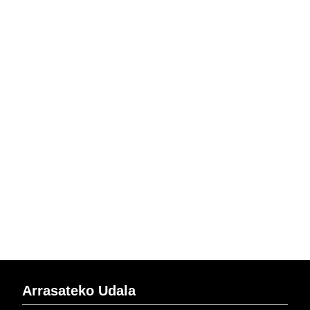
Arrasateko Udala