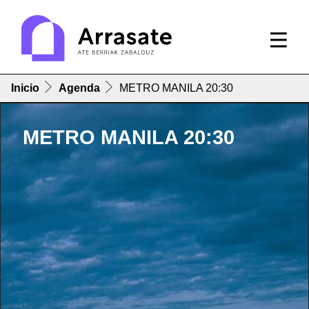
Inicio
Agenda
METRO MANILA 20:30
METRO MANILA 20:30