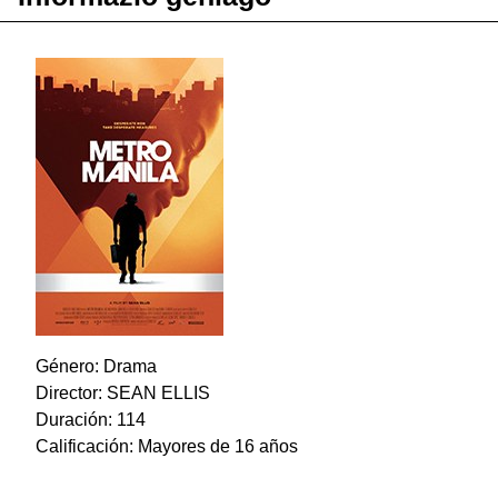
Género: Drama
Director: SEAN ELLIS
Duración: 114
Calificación: Mayores de 16 años