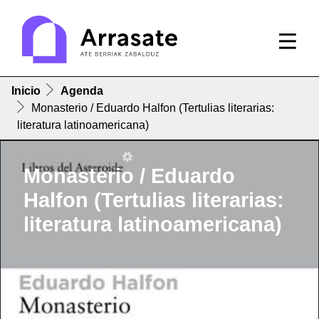
Inicio
Agenda
Monasterio / Eduardo Halfon (Tertulias literarias:
literatura latinoamericana)
Monasterio / Eduardo
Halfon (Tertulias literarias:
literatura latinoamericana)