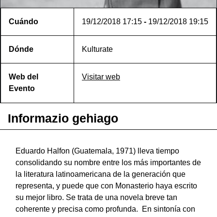
Cuándo
19/12/2018
17:15
-
19/12/2018
19:15
Dónde
Kulturate
Web del
Visitar web
Evento
Informazio gehiago
Eduardo Halfon (Guatemala, 1971) lleva tiempo
consolidando su nombre entre los más importantes de
la literatura latinoamericana de la generación que
representa, y puede que con Monasterio haya escrito
su mejor libro. Se trata de una novela breve tan
coherente y precisa como profunda. En sintonía con