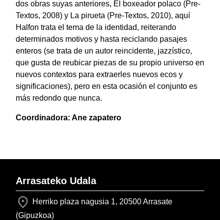
dos obras suyas anteriores, El boxeador polaco (Pre-
Textos, 2008) y La pirueta (Pre-Textos, 2010), aquí
Halfon trata el tema de la identidad, reiterando
determinados motivos y hasta reciclando pasajes
enteros (se trata de un autor reincidente, jazzístico,
que gusta de reubicar piezas de su propio universo en
nuevos contextos para extraerles nuevos ecos y
significaciones), pero en esta ocasión el conjunto es
más redondo que nunca.
Coordinadora: Ane zapatero
Arrasateko Udala
Herriko plaza nagusia 1, 20500 Arrasate
(Gipuzkoa)