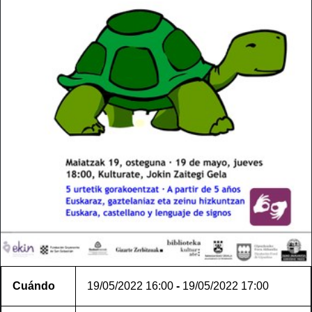
Cuándo
19/05/2022
16:00
-
19/05/2022
17:00