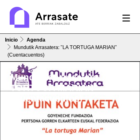
Inicio
Agenda
Mundutik Arrasatera: "LA TORTUGA MARIAN"
(Cuentacuentos)
Mundutik Arrasatera: "LA
TORTUGA MARIAN"
(Cuentacuentos)