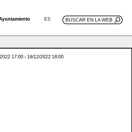
Ayuntamiento
ES
BUSCAR EN LA WEB
/2022
17:00
-
16/12/2022
18:00