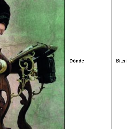
Dónde
Biteri