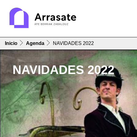
Inicio
Agenda
NAVIDADES 2022
NAVIDADES 2022