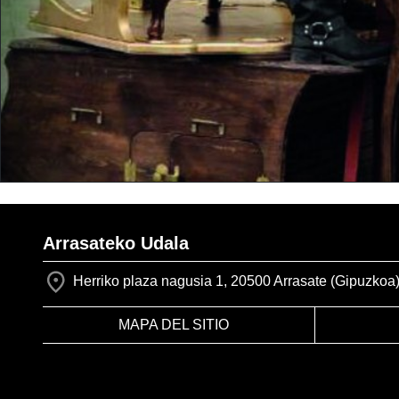
Arrasateko Udala
Herriko plaza nagusia 1, 20500 Arrasate (Gipuzkoa
MAPA DEL SITIO