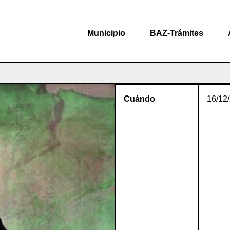
Municipio
BAZ-Trámites
Cuándo
16/12