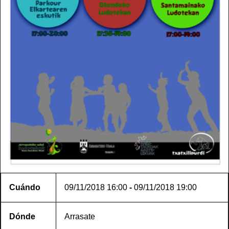
Cuándo
09/11/2018
16:00
-
09/11/2018
19:00
Dónde
Arrasate