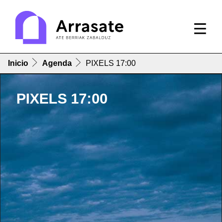
Inicio
Agenda
PIXELS 17:00
PIXELS 17:00