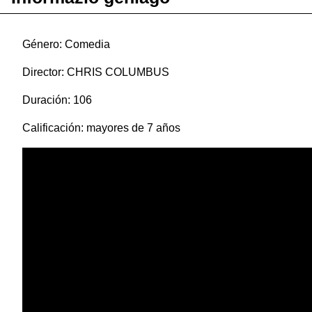
Género: Comedia
Director: CHRIS COLUMBUS
Duración: 106
Calificación: mayores de 7 años