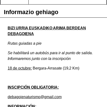
Informazio gehiago
BIZI URRIA EUSKADIKO ARIMA BERDEAN
DEBAGOIENA
Rutas guiadas a pie
Se habilitará un autobús para ir al punto de salida.
Informaremos junto con la inscripción
18 de octubre:
Bergara-Arrasate (19,2 Km)
INSCIPCIÓN OBLIGATORIA:
debagoienaturismo@gmail.com
INFORMACIÓN: