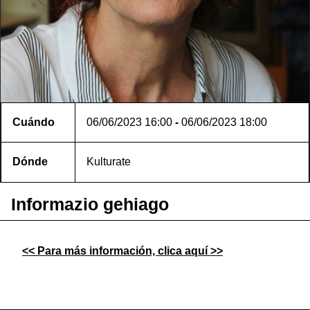
Cuándo
06/06/2023
16:00
-
06/06/2023
18:00
Dónde
Kulturate
Informazio gehiago
<< Para más información, clica aquí >>