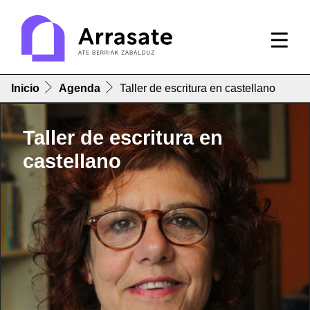
Inicio
Agenda
Taller de escritura en castellano
Taller de escritura en
castellano