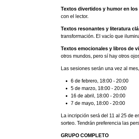
Textos divertidos y humor en los 
con el lector.
Textos resonantes y literatura cl
transformación. El vacío que ilumin
Textos emocionales y libros de v
otros mundos, pero sí hay otros ojos
Las sesiones serán una vez al mes,
6 de febrero, 18:00 - 20:00
5 de marzo, 18:00 - 20:00
16 de abril, 18:00 - 20:00
7 de mayo, 18:00 - 20:00
La incripción será del 11 al 25 de e
sorteo. Tendrán preferencia las per
GRUPO COMPLETO