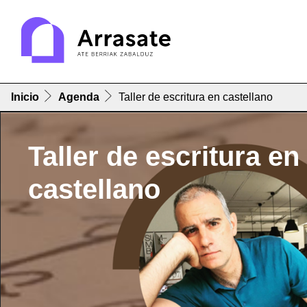
Inicio
Agenda
Taller de escritura en castellano
Taller de escritura en
castellano