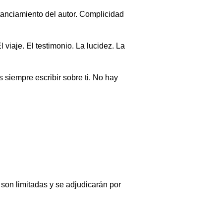
tanciamiento del autor. Complicidad
viaje. El testimonio. La lucidez. La
s siempre escribir sobre ti. No hay
s son limitadas y se adjudicarán por