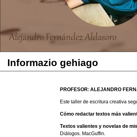
Informazio gehiago
PROFESOR: ALEJANDRO FER
Este taller de escritura creativa se
Cómo redactar textos más valient
Textos valientes y novelas de mis
Diálogos. MacGuffin.