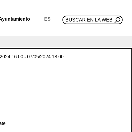
Ayuntamiento
ES
BUSCAR EN LA WEB
/2024
16:00
-
07/05/2024
18:00
ate