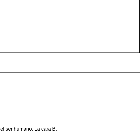
del ser humano. La cara B.